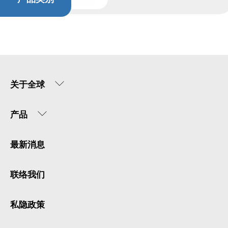
关于全球
产品
最新消息
联络我们
私隐政策