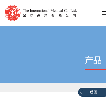
产品
返回