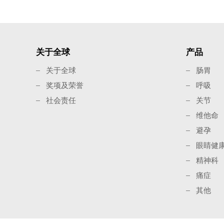
关于全球
产品
关于全球
肠胃
奖项及荣誉
呼吸
社会责任
关节
维他命
避孕
眼睛健
精神科
痛症
其他