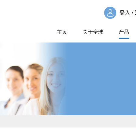
登入 /
主页
关于全球
产品