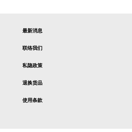
最新消息
联络我们
私隐政策
退换货品
使用条款