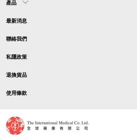
產品
最新消息
聯絡我們
私隱政策
退換貨品
使用條款