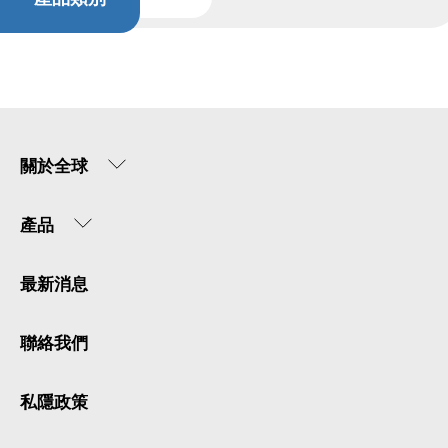
關於全球
產品
最新消息
聯絡我們
私隱政策