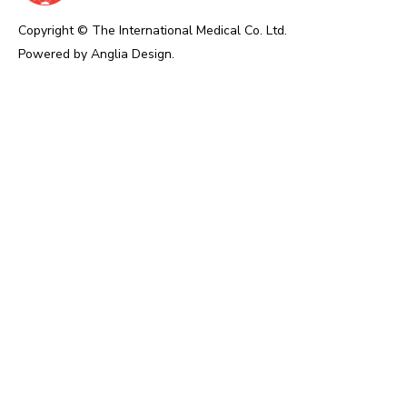
Copyright © The International Medical Co. Ltd.
Powered by
Anglia Design
.