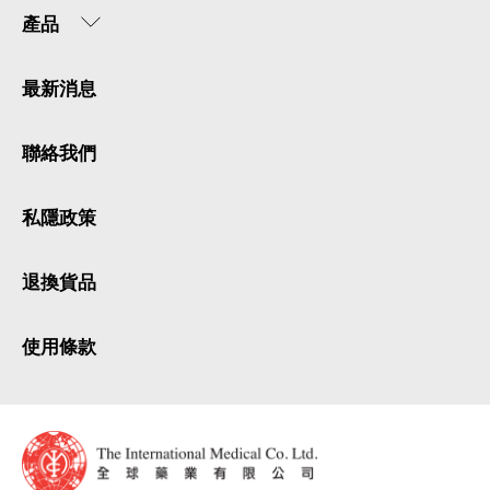
產品
最新消息
聯絡我們
私隱政策
退換貨品
使用條款