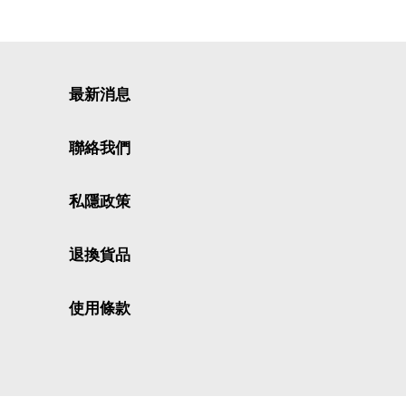
最新消息
聯絡我們
私隱政策
退換貨品
使用條款