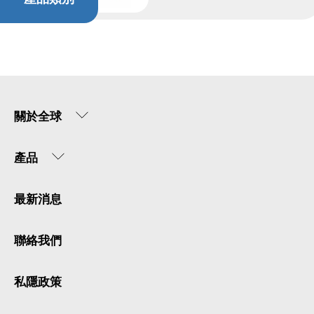
關於全球
產品
最新消息
聯絡我們
私隱政策