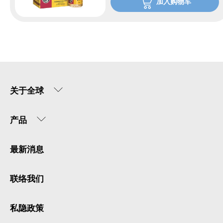
加入购物车
关于全球
产品
最新消息
联络我们
私隐政策