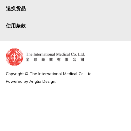
退换货品
使用条款
Copyright © The International Medical Co. Ltd.
Powered by
Anglia Design
.