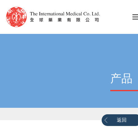
产品
返回