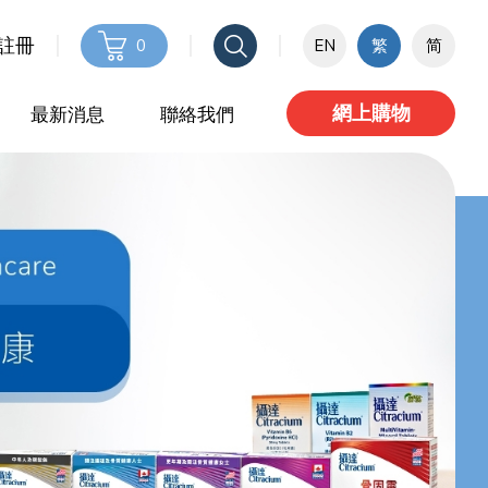
 註冊
0
EN
繁
简
網上購物
最新消息
聯絡我們