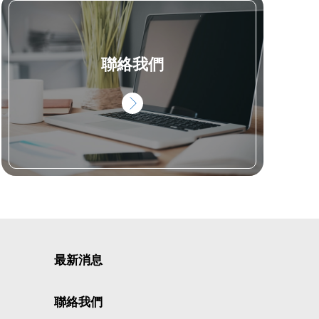
聯絡我們
最新消息
聯絡我們