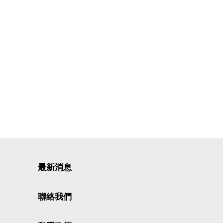
最新消息
聯絡我們