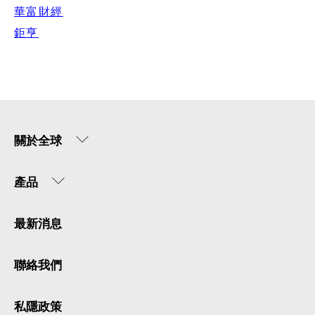
華富財經
鉅亨
關於全球
產品
最新消息
聯絡我們
私隱政策