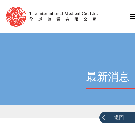
最新消息
返回