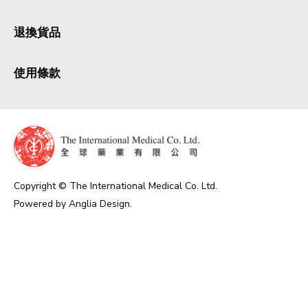
退換貨品
使用條款
Copyright © The International Medical Co. Ltd.
Powered by
Anglia Design
.