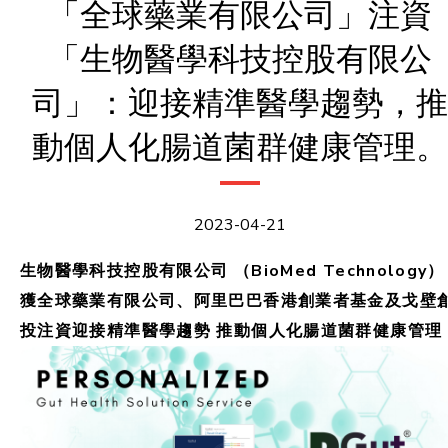
「全球藥業有限公司」注資
「生物醫學科技控股有限公
司」：迎接精準醫學趨勢，推
動個人化腸道菌群健康管理。
2023-04-21
生物醫學科技控股有限公司 （BioMed Technology）
獲全球藥業有限公司、阿里巴巴香港創業者基金及戈壁
投注資
迎接精準醫學趨勢 推動個人化腸道菌群健康管理