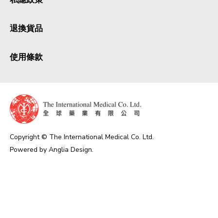
退換貨品
使用條款
Copyright © The International Medical Co. Ltd.
Powered by
Anglia Design
.