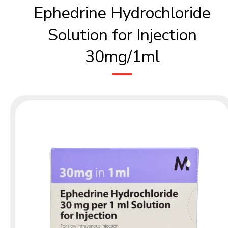
Ephedrine Hydrochloride
Solution for Injection
30mg/1ml