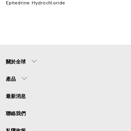
Ephedrine Hydrochloride
關於全球
產品
最新消息
聯絡我們
私隱政策