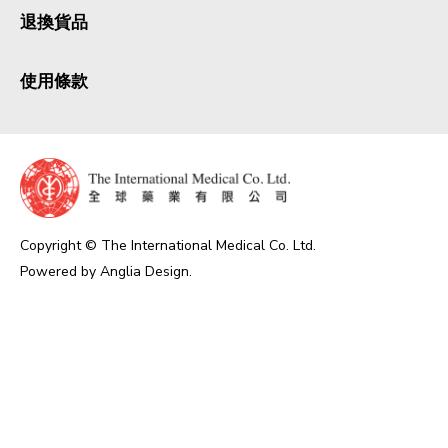
退換貨品
使用條款
Copyright © The International Medical Co. Ltd.
Powered by
Anglia Design
.