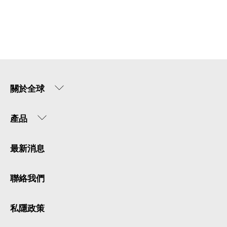
關於全球
產品
最新消息
聯絡我們
私隱政策