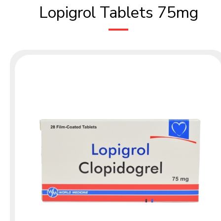
Lopigrol Tablets 75mg