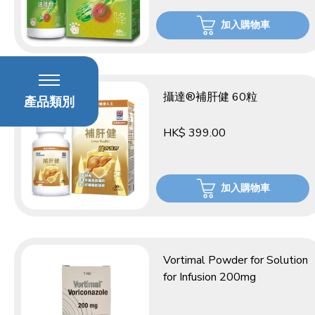
加入購物車
攝達®補肝健 60粒
產品類別
HK$ 399.00
加入購物車
Vortimal Powder for Solution
for Infusion 200mg