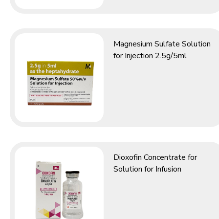
Magnesium Sulfate Solution
for Injection 2.5g/5ml
Dioxofin Concentrate for
Solution for Infusion