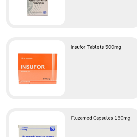
Insufor Tablets 500mg
Fluzamed Capsules 150mg