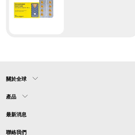
關於全球
產品
最新消息
聯絡我們