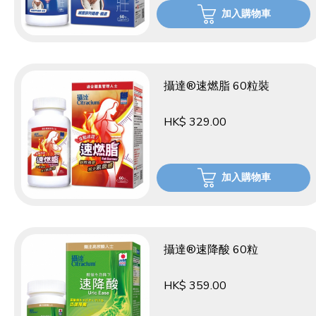
加入購物車
攝達®速燃脂 60粒裝
HK$ 329.00
加入購物車
攝達®速降酸 60粒
HK$ 359.00