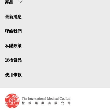
產品
最新消息
聯絡我們
私隱政策
退換貨品
使用條款