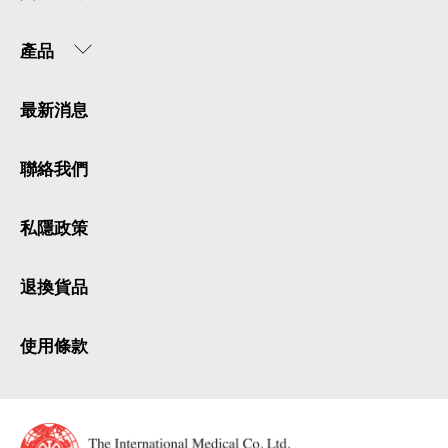
產品
最新消息
聯絡我們
私隱政策
退換貨品
使用條款