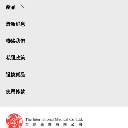
產品
最新消息
聯絡我們
私隱政策
退換貨品
使用條款