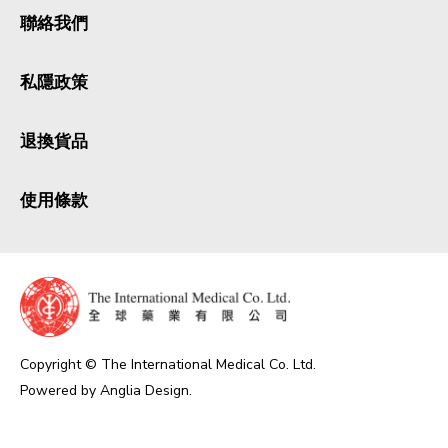
聯絡我們
私隱政策
退換貨品
使用條款
Copyright © The International Medical Co. Ltd.
Powered by
Anglia Design
.