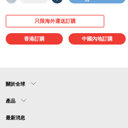
只限海外運送訂購
香港訂購
中國內地訂購
關於全球
產品
最新消息