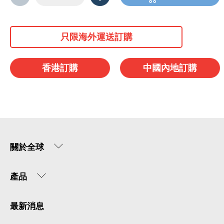
只限海外運送訂購
香港訂購
中國內地訂購
關於全球
產品
最新消息