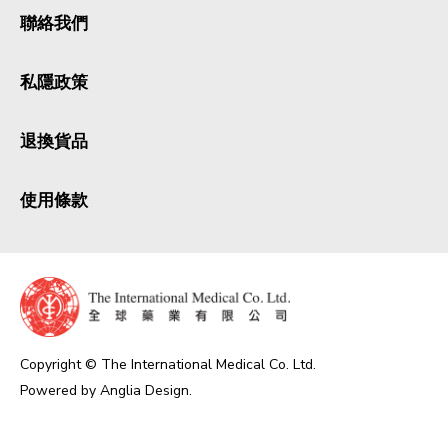
聯絡我們
私隱政策
退換貨品
使用條款
Copyright © The International Medical Co. Ltd.
Powered by
Anglia Design
.